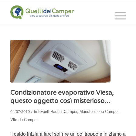
Condizionatore evaporativo Viesa,
questo oggetto così misterioso…
/
04/07/2019
in
Eventi Raduni Camper
,
Manutenzione Camper
,
Vita da Camper
Il caldo inizia a farci soffrire un po’ troppo e iniziamo a