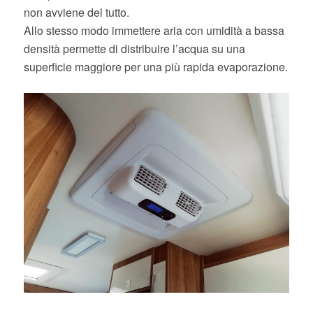
non avviene del tutto.
Allo stesso modo immettere aria con umidità a bassa
densità permette di distribuire l’acqua su una
superficie maggiore per una più rapida evaporazione.