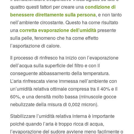
quattro questi fattori per creare una
condizione di
benessere direttamente sulla persona
, e non tanto
nell’ambiente circostante. Questo ha come risultato
una
corretta evaporazione dell’umidità
presente
sulla pelle, fenomeno che ha come effetto
l’asportazione di calore.
Il processo di rinfresco ha inizio con l’evaporazione
dell’acqua sulla superficie del filtro e con il
conseguente abbassamento della temperatura.
L’aria rinfrescata viene immessa nell’ambiente con
un’umidità relativa ottimale compresa tra il 40% e il
60%, e una densità molto bassa (minuscole gocce
nebulizzate della misura di 0,002 micron).
Stabilizzare l’umidità relativa interna è importante
poiché quando l’aria è troppo ricca di acqua,
l’evaporazione del sudore avviene meno facilmente o