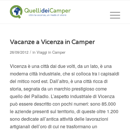
Vacanze a Vicenza in Camper
/
26/09/2012
in
Viaggi in Camper
Vicenza è una città dai due volti, da un lato, è una
moderna città industriale, che si colloca tra i capisaldi
del mitico nord est. Dall’altro, è una città ricca di
storia, segnata da un marchio prestigioso come
quello del Palladio. L’aspetto industriale di Vicenza
può essere descritto con pochi numeri: sono 85.000
le aziende presenti sul territorio, di queste oltre 1.200
sono dedicate all’antica attività delle lavorazioni
artigianali dell’oro di cui ne trasformano un