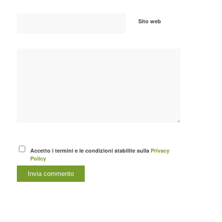
Sito web
Accetto i termini e le condizioni stabilite sulla
Privacy
Policy