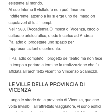
esistente al mondo.
Al suo interno il visitatore non può rimanere
indifferente: attorno a lui si erge uno dei maggiori
capolavori di tutti i tempi.
Nel 1580, l’Accademia Olimpica di Vicenza, circolo
culturale aristocratico, diede incarico ad Andrea
Palladio di progettare uno spazio per
rappresentazioni e cerimonie.
Il Palladio completò il progetto del teatro ma non fece
in tempo a portare a termine la realizzazione che fu
affidata all’architetto vicentino Vincenzo Scamozzi.
LE VILLE DELLA PROVINCIA DI
VICENZA
Lungo le strade della provincia di Vicenza, qualche
volta invisibili all’affrettato viaggiatore, vi sono edifici