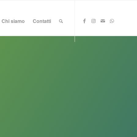
Chi siamo
Contatti