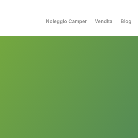
Noleggio Camper
Vendita
Blog