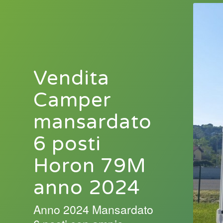
Vendita
Camper
mansardato
6 posti
Horon 79M
anno 2024
Anno 2024 Mansardato