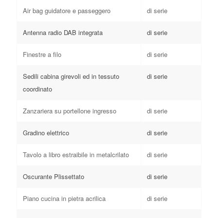
Air bag guidatore e passeggero
di serie
Antenna radio DAB integrata
di serie
Finestre a filo
di serie
Sedili cabina girevoli ed in tessuto
di serie
coordinato
Zanzariera su portellone ingresso
di serie
Gradino elettrico
di serie
Tavolo a libro estraibile in metalcrilato
di serie
Oscurante Plissettato
di serie
Piano cucina in pietra acrilica
di serie