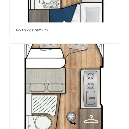
e-van k2 Premium