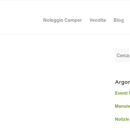
Noleggio Camper
Vendita
Blog
Argom
Eventi
Manute
Notizie