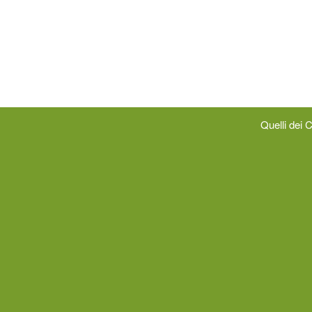
Quelli dei