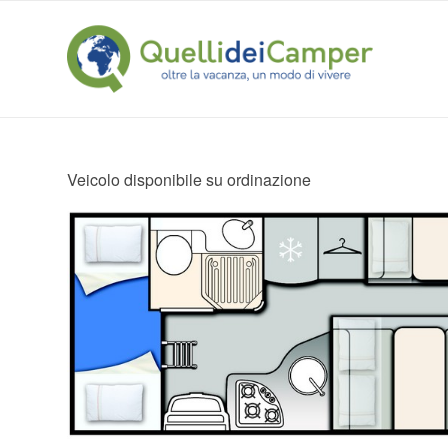
Veicolo disponibile su ordinazione