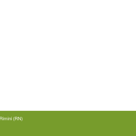
Rimini (RN)