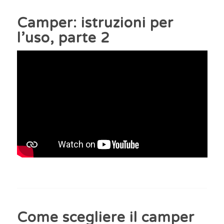
Camper: istruzioni per
l’uso, parte 2
Come scegliere il camper