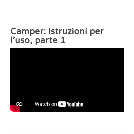
Camper: istruzioni per
l’uso, parte 1